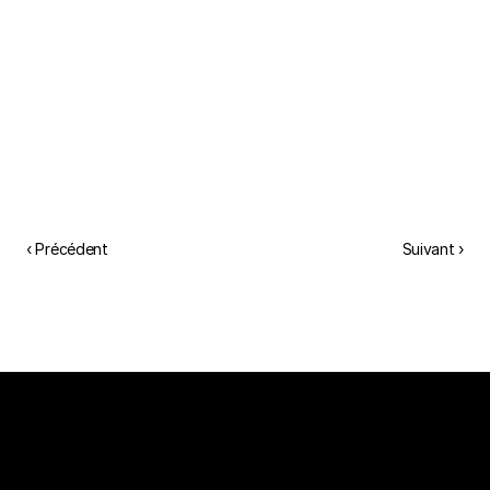
‹ Précédent
Suivant ›