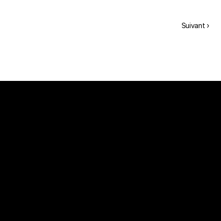
Suivant ›