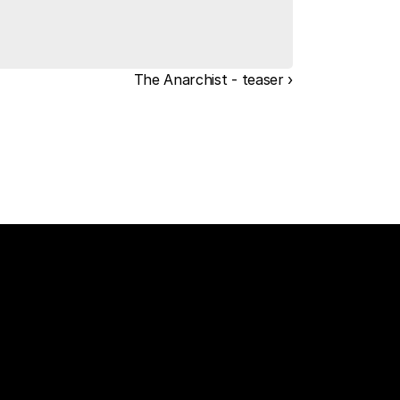
The Anarchist - teaser ›