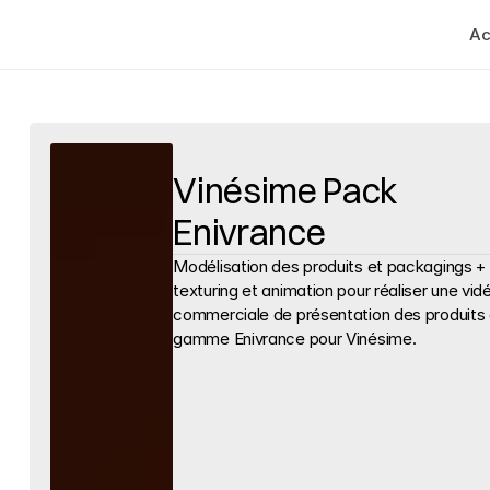
Ac
Vinésime Pack 
Enivrance
Modélisation des produits et packagings + 
texturing et animation pour réaliser une vidé
commerciale de présentation des produits d
gamme Enivrance pour Vinésime.