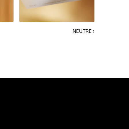
NEUTRE ›