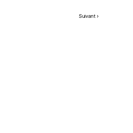
Suivant ›