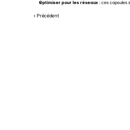
Optimiser pour les réseaux
 : ces capsules 
‹ Précédent