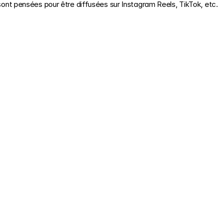
sont pensées pour être diffusées sur Instagram Reels, TikTok, etc.