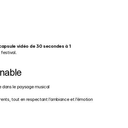
capsule vidéo de 30 secondes à 1 
festival.
rnable
e dans le paysage musical 
ents, tout en respectant l’ambiance et l’émotion 