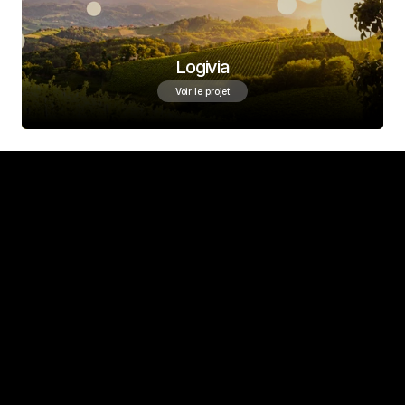
Logivia
Voir le projet