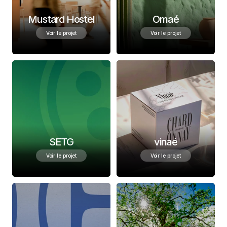
Mustard Hostel
Omaé
Voir le projet
Voir le projet
SETG
vinaé
Voir le projet
Voir le projet