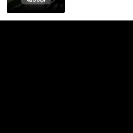
Voir le projet