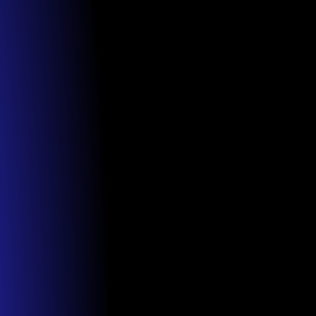
Blog
Évènement 