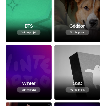
BTS
Gédéon
Voir le projet
Voir le projet
Winter
GSC
Voir le projet
Voir le projet