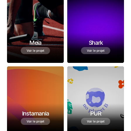
Meïa
Shark
Voir le projet
Voir le projet
Instamania
PUR
Voir le projet
Voir le projet